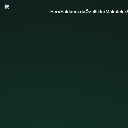
Hero
Hakkımızda
Özellikler
Makaleler