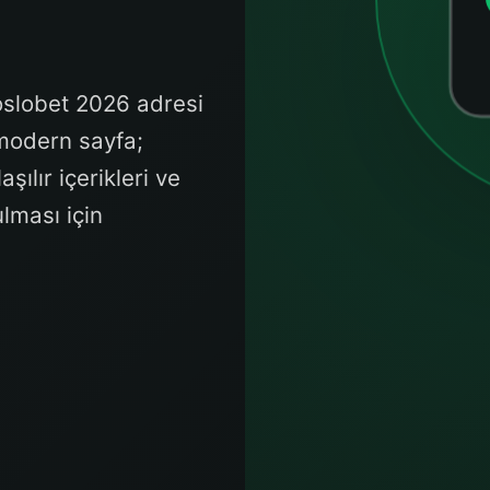
 oslobet 2026 adresi
 modern sayfa;
şılır içerikleri ve
lması için