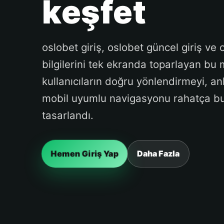
keşfet
oslobet giriş, oslobet güncel giriş ve
bilgilerini tek ekranda toparlayan bu
kullanıcıların doğru yönlendirmeyi, anla
mobil uyumlu navigasyonu rahatça bu
tasarlandı.
Hemen Giriş Yap
Daha Fazla