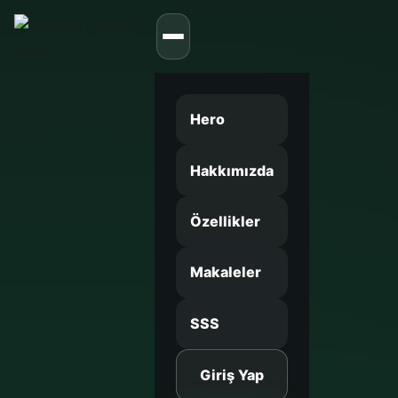
Hero
Hakkımızda
Özellikler
Makaleler
SSS
Giriş Yap