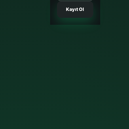
Kayıt Ol