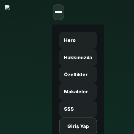
Hero
Hakkımızda
Özellikler
Makaleler
SSS
Giriş Yap