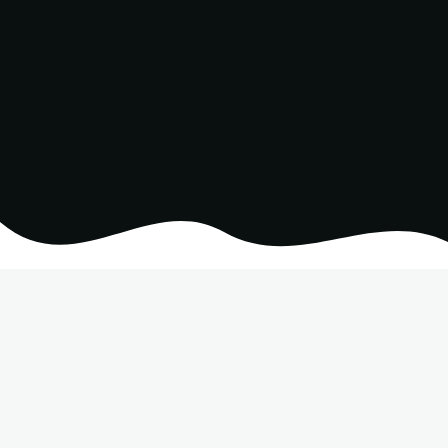
Oslobet nedir ve neden
takip edilir?