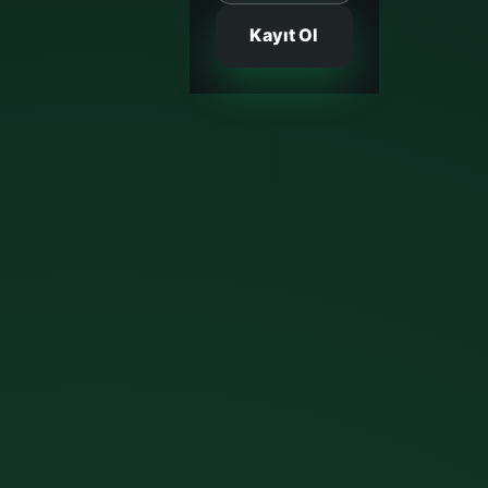
Kayıt Ol