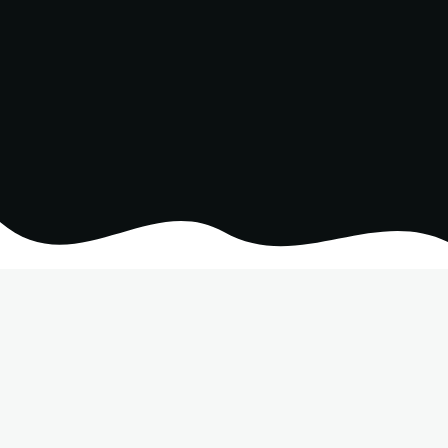
Oslobet nedir ve neden
takip edilir?