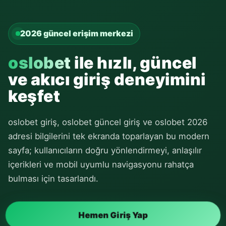
2026 güncel erişim merkezi
oslobet
ile hızlı, güncel
ve akıcı giriş deneyimini
keşfet
oslobet giriş, oslobet güncel giriş ve oslobet 2026
adresi bilgilerini tek ekranda toparlayan bu modern
sayfa; kullanıcıların doğru yönlendirmeyi, anlaşılır
içerikleri ve mobil uyumlu navigasyonu rahatça
bulması için tasarlandı.
Hemen Giriş Yap