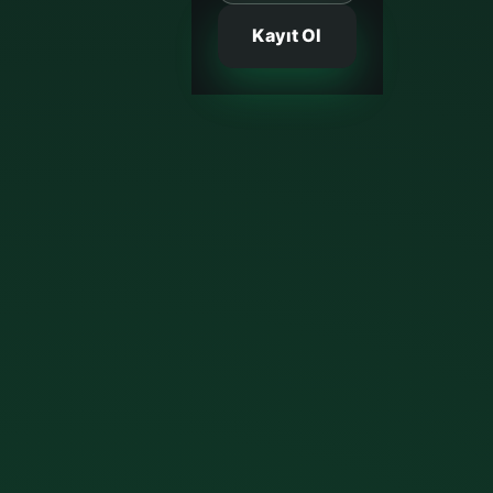
Kayıt Ol