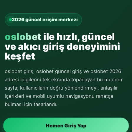
2026 güncel erişim merkezi
oslobet
ile hızlı, güncel
ve akıcı giriş deneyimini
keşfet
oslobet giriş, oslobet güncel giriş ve oslobet 2026
adresi bilgilerini tek ekranda toparlayan bu modern
sayfa; kullanıcıların doğru yönlendirmeyi, anlaşılır
içerikleri ve mobil uyumlu navigasyonu rahatça
bulması için tasarlandı.
Hemen Giriş Yap