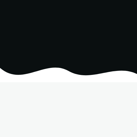
Oslobet nedir ve neden
takip edilir?