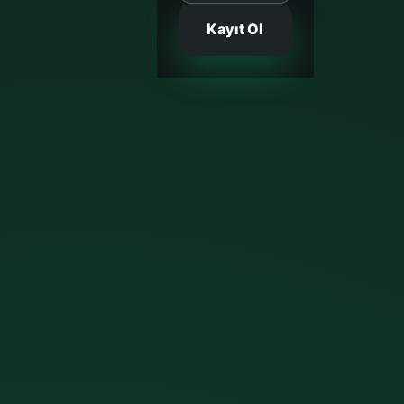
Kayıt Ol