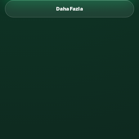
Daha Fazla