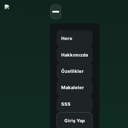
Hero
Hakkımızda
Özellikler
Makaleler
SSS
Giriş Yap